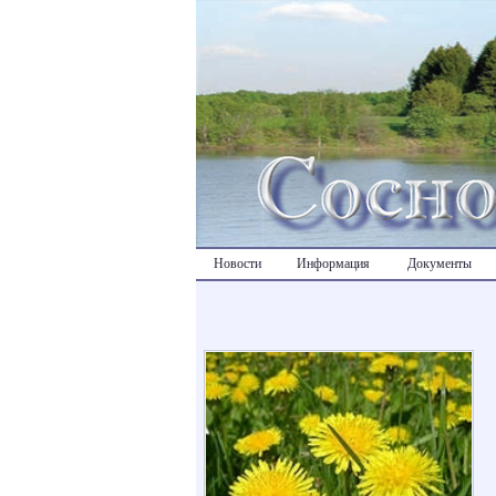
Новости
Информация
Документы