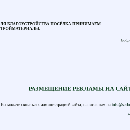
ДЛЯ БЛАГОУСТРОЙСТВА ПОСЁЛКА ПРИНИМАЕМ
СТРОЙМАТЕРИАЛЫ.
Подро
РАЗМЕЩЕНИЕ РЕКЛАМЫ НА САЙ
Вы можете связаться с администрацией сайта, написав нам на
info@sosbe
Д