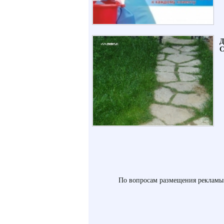
По вопросам размещения рекламы 