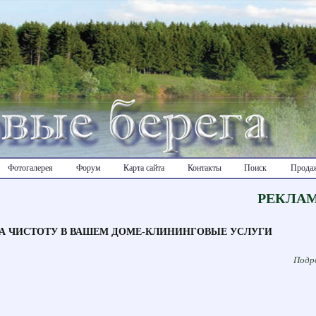
Фотогалерея
Форум
Карта сайта
Контакты
Поиск
Продаж
РЕКЛА
ЗА ЧИСТОТУ В ВАШЕМ ДОМЕ-КЛИНИНГОВЫЕ УСЛУГИ
Подро