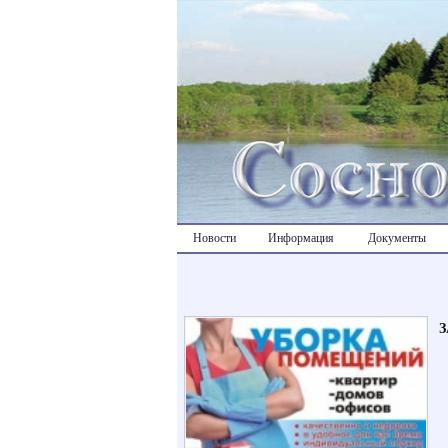
Новости
Информация
Документы